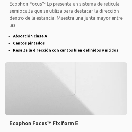
Ecophon Focus™ Lp presenta un sistema de retícula
semioculta que se utiliza para destacar la dirección
dentro de la estancia. Muestra una junta mayor entre
las
Absorción clase A
Cantos pintados
Resalta la dirección con cantos bien definidos y nítidos
Ecophon Focus™ Fixiform E