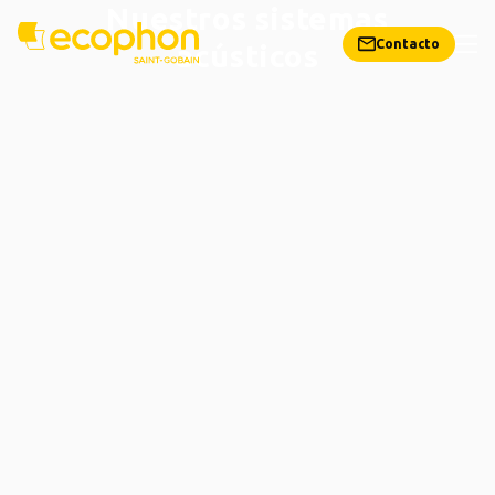
Nuestros sistemas
Contacto
acústicos