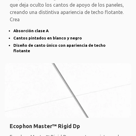
que deja oculto los cantos de apoyo de los paneles,
creando una distintiva apariencia de techo flotante.
Crea
Absorción clase A
Cantos pintados en blanco y negro
Diseño de canto único con apariencia de techo
flotante
Ecophon Master™ Rigid Dp