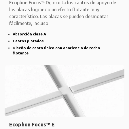
Ecophon Focus™ Dg oculta los cantos de apoyo de
las placas logrando un efecto flotante muy
característico. Las placas se pueden desmontar
fácilmente, incluso
Absorción clase A
Cantos pintados
Diseño de canto único con apariencia de techo
flotante
Ecophon Focus™ E