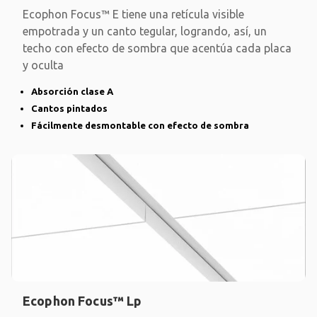
Ecophon Focus™ E tiene una retícula visible
empotrada y un canto tegular, logrando, así, un
techo con efecto de sombra que acentúa cada placa
y oculta
Absorción clase A
Cantos pintados
Fácilmente desmontable con efecto de sombra
Ecophon Focus™ Lp