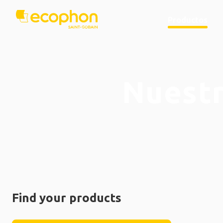
Productos
Nuestr
Find your products