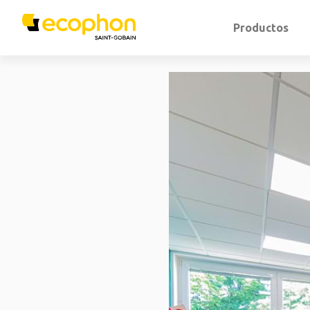
Productos