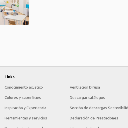
Links
Conocimiento acústico
Ventilación Difusa
Colores y superficies
Descargar catálogos
Inspiración y Experiencia
Sección de descargas Sostenibili
Herramientas y servicios
Declaración de Prestaciones