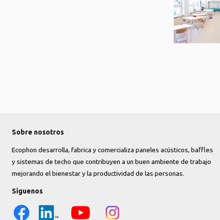
Sobre nosotros
Ecophon desarrolla, fabrica y comercializa paneles acústicos, baffles
y sistemas de techo que contribuyen a un buen ambiente de trabajo
mejorando el bienestar y la productividad de las personas.
Síguenos