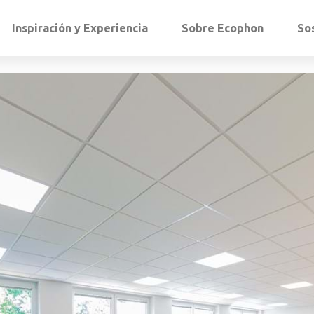
Inspiración y Experiencia
Sobre Ecophon
So