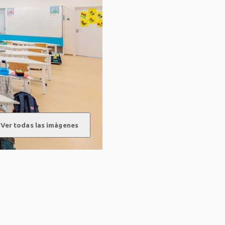
Ver todas las imágenes