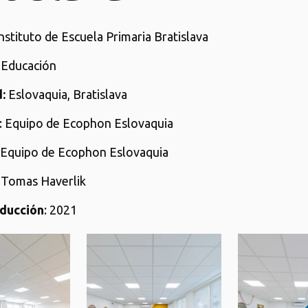
Instituto de Escuela Primaria Bratislava
: Educación
:
Eslovaquia, Bratislava
: Equipo de Ecophon Eslovaquia
: Equipo de Ecophon Eslovaquia
: Tomas Haverlik
ducción
: 2021