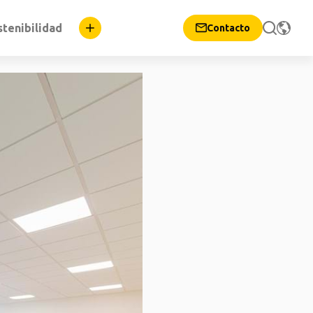
stenibilidad
Contacto