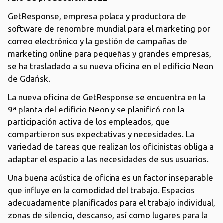
GetResponse, empresa polaca y productora de
software de renombre mundial para el marketing por
correo electrónico y la gestión de campañas de
marketing online para pequeñas y grandes empresas,
se ha trasladado a su nueva oficina en el edificio Neon
de Gdańsk.
La nueva oficina de GetResponse se encuentra en la
9ª planta del edificio Neon y se planificó con la
participación activa de los empleados, que
compartieron sus expectativas y necesidades. La
variedad de tareas que realizan los oficinistas obliga a
adaptar el espacio a las necesidades de sus usuarios.
Una buena acústica de oficina es un factor inseparable
que influye en la comodidad del trabajo. Espacios
adecuadamente planificados para el trabajo individual,
zonas de silencio, descanso, así como lugares para la