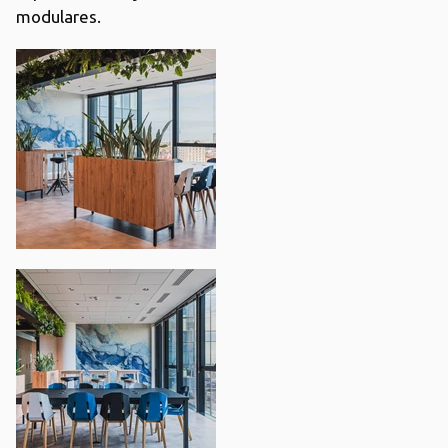
modulares.