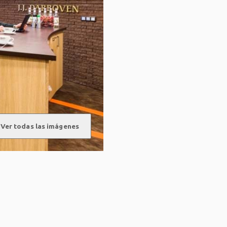
Ver todas las imágenes