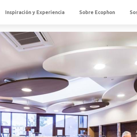
Inspiración y Experiencia
Sobre Ecophon
So