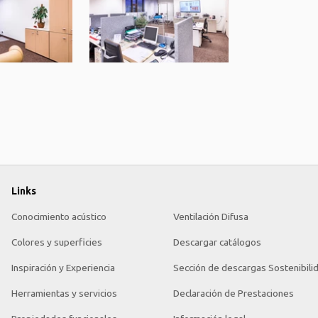
Links
Conocimiento acústico
Ventilación Difusa
Colores y superficies
Descargar catálogos
Inspiración y Experiencia
Sección de descargas Sostenibili
Herramientas y servicios
Declaración de Prestaciones