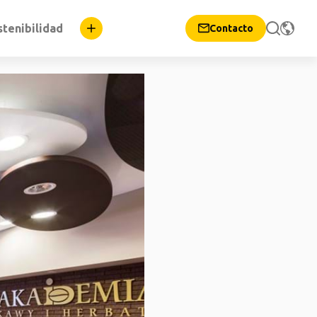
stenibilidad
Contacto