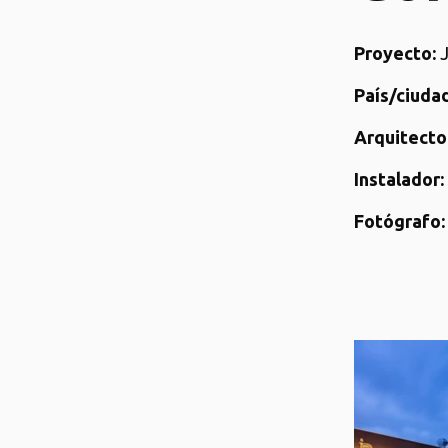
Proyecto:
País/ciudad
Arquitecto
Instalador:
Fotógrafo: