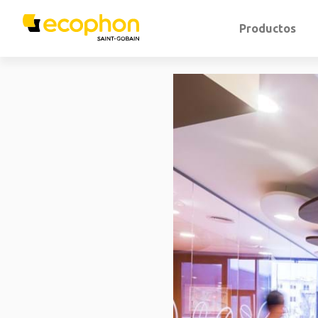
Productos