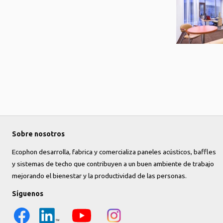
Sobre nosotros
Ecophon desarrolla, fabrica y comercializa paneles acústicos, baffles
y sistemas de techo que contribuyen a un buen ambiente de trabajo
mejorando el bienestar y la productividad de las personas.
Síguenos