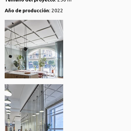
Año de producción
: 2022