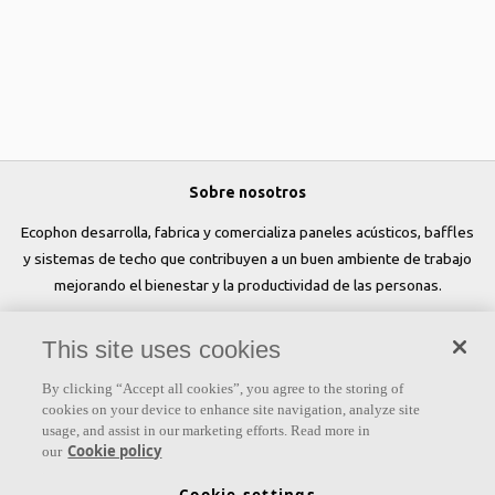
Sobre nosotros
Ecophon desarrolla, fabrica y comercializa paneles acústicos, baffles
y sistemas de techo que contribuyen a un buen ambiente de trabajo
mejorando el bienestar y la productividad de las personas.
Síguenos
This site uses cookies
By clicking “Accept all cookies”, you agree to the storing of
cookies on your device to enhance site navigation, analyze site
usage, and assist in our marketing efforts. Read more in
Links
Cookie policy
our
Conocimiento acústico
Colores y superficies