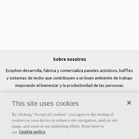
Sobre nosotros
Ecophon desarrolla, fabrica y comercializa paneles acústicos, baffles
y sistemas de techo que contribuyen a un buen ambiente de trabajo
mejorando el bienestar y la productividad de las personas.
Síguenos
This site uses cookies
By clicking “Accept all cookies”, you agree to the storing of
cookies on your device to enhance site navigation, analyze site
usage, and assist in our marketing efforts. Read more in
Links
Cookie policy
our