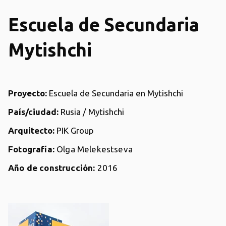
Escuela de Secundaria
Mytishchi
Proyecto:
Escuela de Secundaria en Mytishchi
País/ciudad:
Rusia / Mytishchi
Arquitecto:
PIK Group
Fotografía:
Olga Melekestseva
Año de construcción:
2016