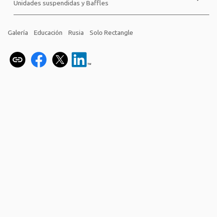
Unidades suspendidas y Baffles
Galería
Educación
Rusia
Solo Rectangle