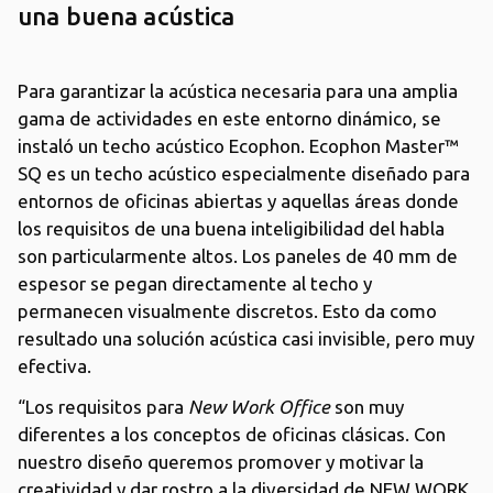
una buena acústica
Para garantizar la acústica necesaria para una amplia
gama de actividades en este entorno dinámico, se
instaló un techo acústico Ecophon. Ecophon Master™
SQ es un techo acústico especialmente diseñado para
entornos de oficinas abiertas y aquellas áreas donde
los requisitos de una buena inteligibilidad del habla
son particularmente altos. Los paneles de 40 mm de
espesor se pegan directamente al techo y
permanecen visualmente discretos. Esto da como
resultado una solución acústica casi invisible, pero muy
efectiva.
“Los requisitos para
New Work Office
son muy
diferentes a los conceptos de oficinas clásicas. Con
nuestro diseño queremos promover y motivar la
creatividad y dar rostro a la diversidad de NEW WORK