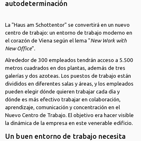
autodeterminación
La "Haus am Schottentor" se convertirá en un nuevo
centro de trabajo: un entorno de trabajo moderno en
el corazón de Viena según el lema "
New Work with
New Office
".
Alrededor de 300 empleados tendrán acceso a 5.500
metros cuadrados en dos plantas, además de tres
galerías y dos azoteas. Los puestos de trabajo están
divididos en diferentes salas y áreas, y los empleados
pueden elegir dónde quieren trabajar cada día y
dónde es más efectivo trabajar en colaboración,
aprendizaje, comunicación y concentración en el
Nuevo Centro de Trabajo. El objetivo era hacer visible
la dinámica de la empresa en este venerable edificio.
Un buen entorno de trabajo necesita