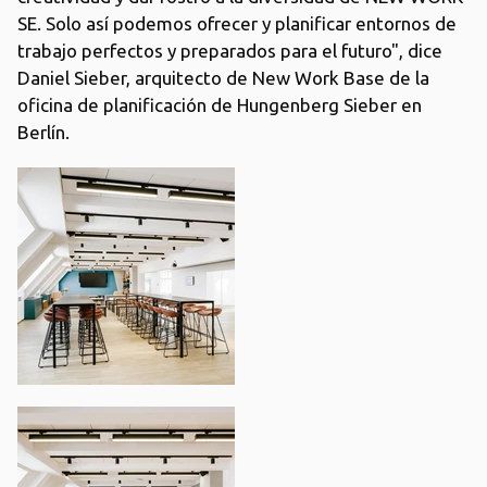
SE. Solo así podemos ofrecer y planificar entornos de
trabajo perfectos y preparados para el futuro", dice
Daniel Sieber, arquitecto de New Work Base de la
oficina de planificación de Hungenberg Sieber en
Berlín.