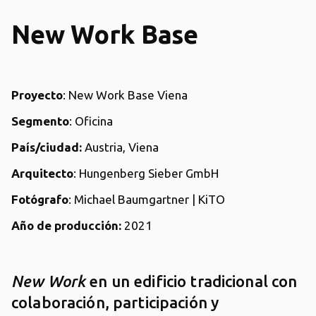
New Work Base
Proyecto
: New Work Base Viena
Segmento
: Oficina
País/ciudad:
Austria, Viena
Arquitecto
: Hungenberg Sieber GmbH
Fotógrafo
: Michael Baumgartner | KiTO
Año de producción:
2021
New Work
en un edificio tradicional con
colaboración, participación y