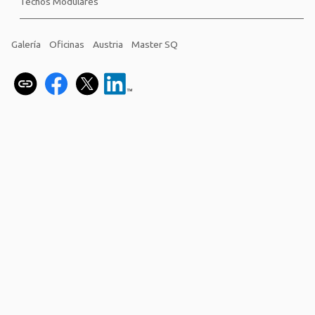
Techos Modulares
Galería
Oficinas
Austria
Master SQ