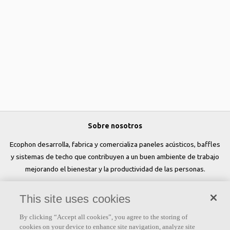
Sobre nosotros
Ecophon desarrolla, fabrica y comercializa paneles acústicos, baffles
y sistemas de techo que contribuyen a un buen ambiente de trabajo
mejorando el bienestar y la productividad de las personas.
Síguenos
This site uses cookies
By clicking “Accept all cookies”, you agree to the storing of
cookies on your device to enhance site navigation, analyze site