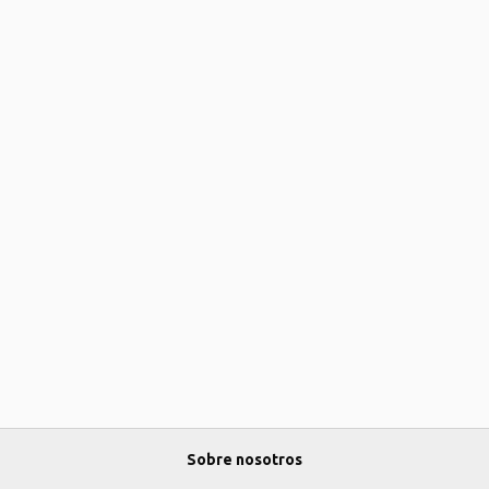
Sobre nosotros