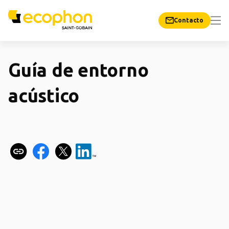
Contacto
Guía de entorno
acústico