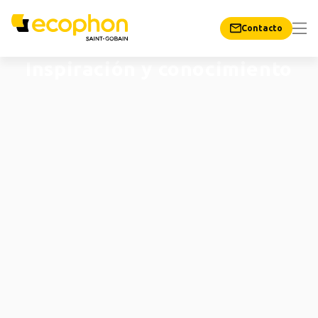
Contacto
Inspiración y conocimiento