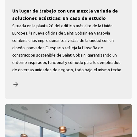
Un lugar de trabajo con una mezcla variada de
soluciones acústicas: un caso de estudio
Situada en la planta 28 del edificio más alto de la Unión
Europea, la nueva oficina de Saint-Gobain en Varsovia
combina unas impresionantes vistas de la ciudad con un
diseño innovador. El espacio refleja la filosofía de
construcción sostenible de Saint-Gobain, garantizando un
entorno inspirador, funcional y cómodo para los empleados
de diversas unidades de negocio, todo bajo el mismo techo.
arrow_forward