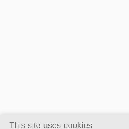
This site uses cookies