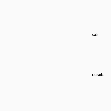
Sala
Entrada