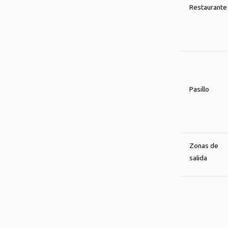
Restaurante
Pasillo
Zonas de
salida