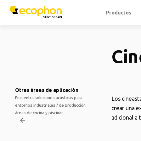
Productos
Cin
Otras áreas de aplicación
Encuentra soluciones acústicas para
Los cineast
entornos industriales / de producción,
crear una e
áreas de cocina y piscinas.
adicional a
arrow_backward