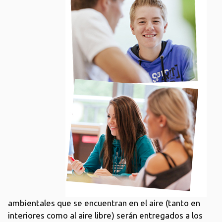
ambientales que se encuentran en el aire (tanto en
interiores como al aire libre) serán entregados a los