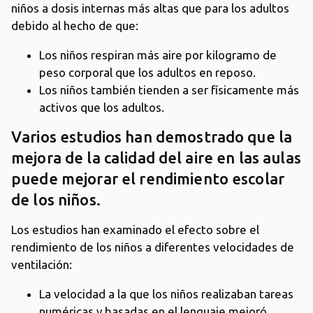
niños a dosis internas más altas que para los adultos
debido al hecho de que:
Los niños respiran más aire por kilogramo de
peso corporal que los adultos en reposo.
Los niños también tienden a ser físicamente más
activos que los adultos.
Varios estudios han demostrado que la
mejora de la calidad del aire en las aulas
puede mejorar el rendimiento escolar
de los niños.
Los estudios han examinado el efecto sobre el
rendimiento de los niños a diferentes velocidades de
ventilación:
La velocidad a la que los niños realizaban tareas
numéricas y basadas en el lenguaje mejoró