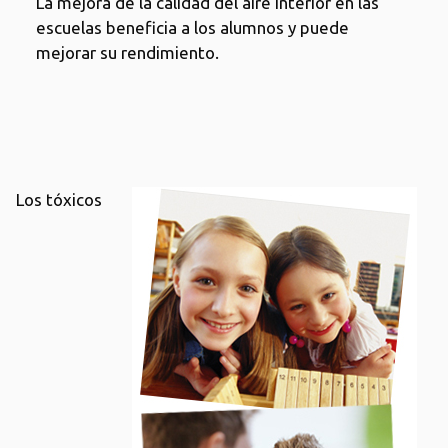
La mejora de la calidad del aire interior en las
escuelas beneficia a los alumnos y puede
mejorar su rendimiento.
Los tóxicos