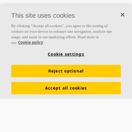
This site uses cookies
By clicking “Accept all cookies”, you agree to the storing of
cookies on your device to enhance site navigation, analyze site
usage, and assist in our marketing efforts. Read more in
Cookie policy
our
Cookie settings
Reject optional
Accept all cookies
Sobre nosotros