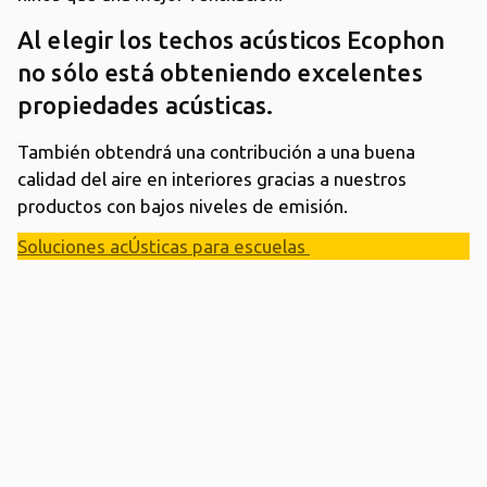
Al elegir los techos acústicos Ecophon
no sólo está obteniendo excelentes
propiedades acústicas.
También obtendrá una contribución a una buena
calidad del aire en interiores gracias a nuestros
productos con bajos niveles de emisión.
Soluciones acÚsticas para escuelas