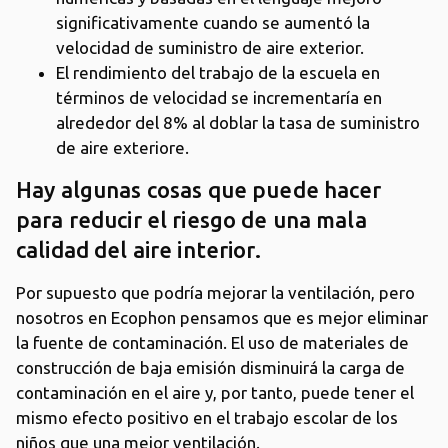
significativamente cuando se aumentó la
velocidad de suministro de aire exterior.
El rendimiento del trabajo de la escuela en
términos de velocidad se incrementaría en
alrededor del 8% al doblar la tasa de suministro
de aire exteriore.
Hay algunas cosas que puede hacer
para reducir el riesgo de una mala
calidad del aire interior.
Por supuesto que podría mejorar la ventilación, pero
nosotros en Ecophon pensamos que es mejor eliminar
la fuente de contaminación. El uso de materiales de
construcción
de baja emisión
disminuirá la carga de
contaminación en el aire y, por tanto, puede tener el
mismo efecto positivo en el trabajo escolar de los
niños que una mejor ventilación.