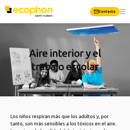
Contacto
Aire interior y el
trabajo escolar
Los niños respiran más que los adultos y, por
tanto, son más sensibles a los tóxicos en el aire.