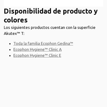
Disponibilidad de producto y
colores
Los siguientes productos cuentan con la superficie
Akutex™ T:
Toda la familia Ecophon Gedina™
Ecophon Hygiene™ Clinic A
Ecophon Hygiene™ Clinic E