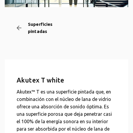
Superficies
arrow_backward
pintadas
Akutex T white
Akutex™ T es una superficie pintada que, en
combinación con el núcleo de lana de vidrio
ofrece una absorción de sonido óptima. Es
una superficie porosa que deja penetrar casi
el 100% de la energía sonora en su interior
para ser absorbida por el núcleo de lana de