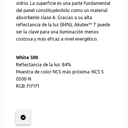
vidrio. La superficie es una parte fundamental
del panel constituyéndolo como un material
absorbente clase A. Gracias a su alta
reflectancia de la luz (84%), Akutex™ T puede
ser la clave para una iluminación menos
costosa y más eficaz a nivel energético.
White 500
Reflectancia de la luz:
84%
Muestra de color NCS más próxima:
NCS S
0500-N
RGB:
f1f1f1