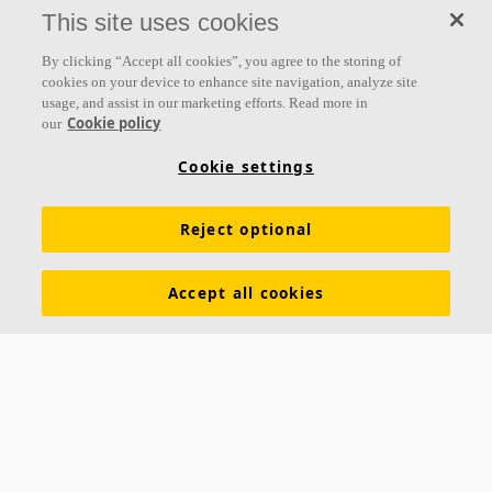
This site uses cookies
By clicking “Accept all cookies”, you agree to the storing of
cookies on your device to enhance site navigation, analyze site
usage, and assist in our marketing efforts. Read more in
Cookie policy
our
Cookie settings
Reject optional
Accept all cookies
Sobre nosotros