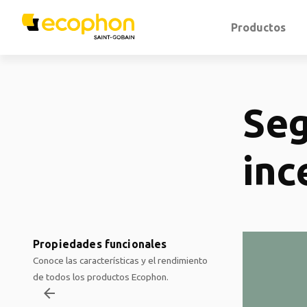
Productos
Seg
inc
Propiedades funcionales
Conoce las características y el rendimiento
de todos los productos Ecophon.
arrow_backward