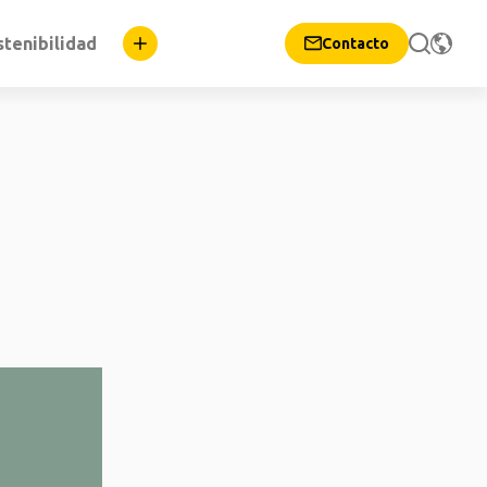
stenibilidad
Contacto