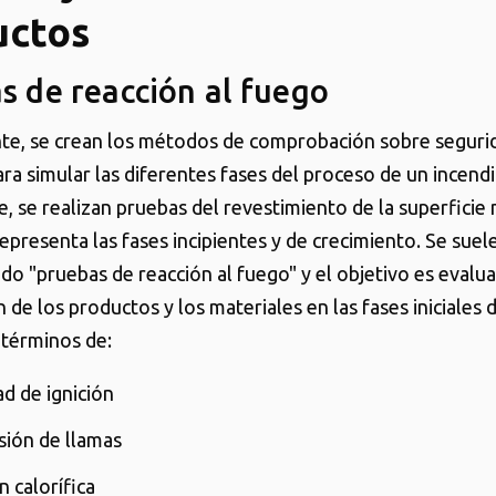
uctos
s de reacción al fuego
e, se crean los métodos de comprobación sobre seguri
ara simular las diferentes fases del proceso de un incendi
e, se realizan pruebas del revestimiento de la superficie
epresenta las fases incipientes y de crecimiento. Se sue
do "pruebas de reacción al fuego" y el objetivo es evalua
 de los productos y los materiales en las fases iniciales 
 términos de:
ad de ignición
sión de llamas
n calorífica