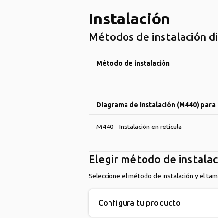
Instalación
Métodos de instalación d
Método de instalación
Diagrama de instalación (M440) par
M440 - Instalación en retícula
Elegir método de instalac
Seleccione el método de instalación y el ta
Configura tu producto