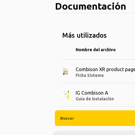
Documentación
Más utilizados
Nombre del archivo
Combison XR product pag
Ficha Sistema
IG Combison A
Guía de instalación