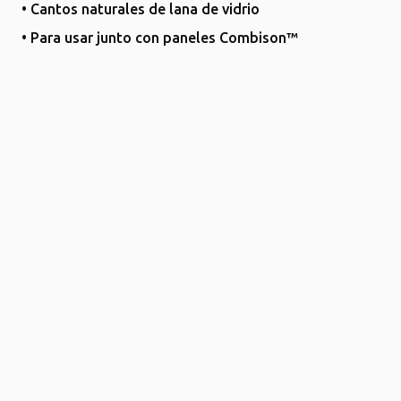
• Cantos naturales de lana de vidrio
• Para usar junto con paneles Combison™