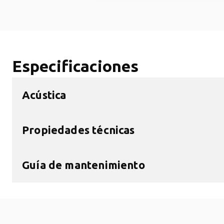
Especificaciones
Acústica
Propiedades técnicas
Guía de mantenimiento