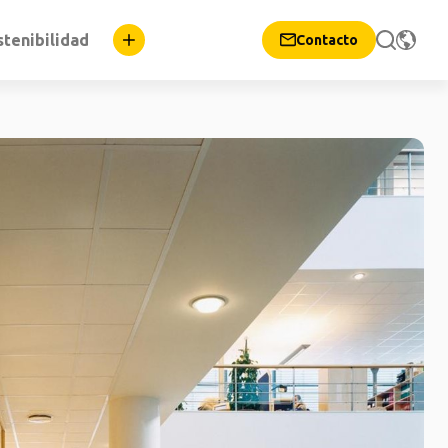
stenibilidad
Contacto