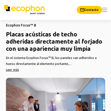
Contacto
Ecophon Focus™ B
Placas acústicas de techo
adheridas directamente al forjado
con una apariencia muy limpia
En el sistema Ecophon Focus™ B, los paneles van adheridos a
hueso directamente al elemento portante,...
Leer más