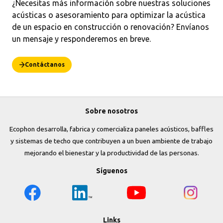
¿Necesitas más información sobre nuestras soluciones
acústicas o asesoramiento para optimizar la acústica
de un espacio en construcción o renovación? Envíanos
un mensaje y responderemos en breve.
Contáctanos
Sobre nosotros
Ecophon desarrolla, fabrica y comercializa paneles acústicos, baffles
y sistemas de techo que contribuyen a un buen ambiente de trabajo
mejorando el bienestar y la productividad de las personas.
Síguenos
Links