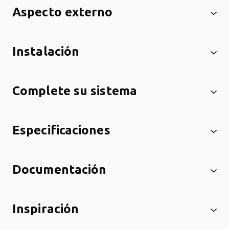
Aspecto externo
Instalación
Complete su sistema
Especificaciones
Documentación
Inspiración