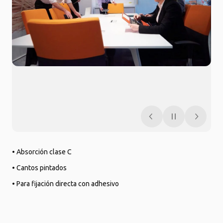
• Absorción clase C
• Cantos pintados
• Para fijación directa con adhesivo