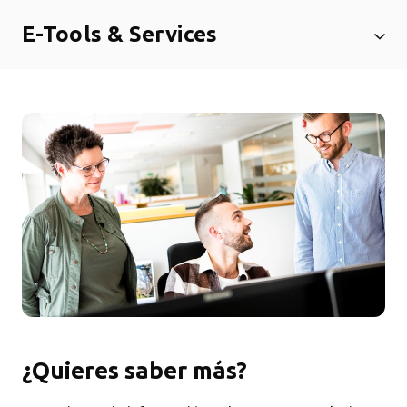
E-Tools & Services
¿Quieres saber más?