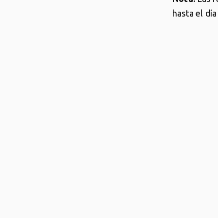
hasta el dí