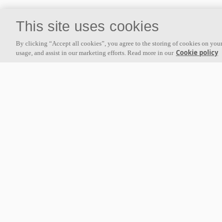
This site uses cookies
By clicking “Accept all cookies”, you agree to the storing of cookies on your
Cookie policy
usage, and assist in our marketing efforts. Read more in our