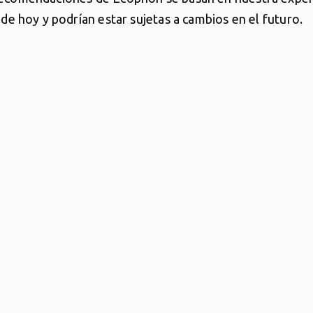
a de hoy y podrían estar sujetas a cambios en el futuro.