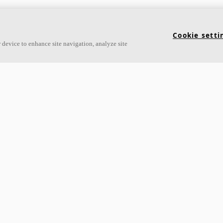
Cookie setti
 device to enhance site navigation, analyze site