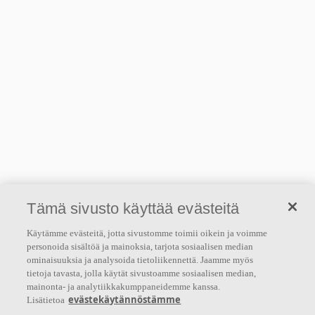
Tämä sivusto käyttää evästeitä
Käytämme evästeitä, jotta sivustomme toimii oikein ja voimme
personoida sisältöä ja mainoksia, tarjota sosiaalisen median
ominaisuuksia ja analysoida tietoliikennettä. Jaamme myös
tietoja tavasta, jolla käytät sivustoamme sosiaalisen median,
mainonta- ja analytiikkakumppaneidemme kanssa.
evästekäytännöstämme
Lisätietoa