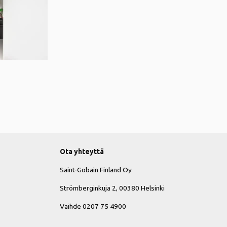
Ota yhteyttä
Saint-Gobain Finland Oy
Strömberginkuja 2, 00380 Helsinki
Vaihde 0207 75 4900