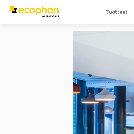
Tuotteet