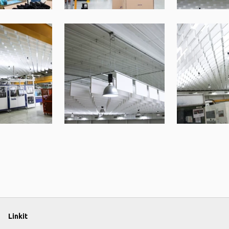
Linkit