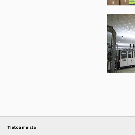
Tietoa meistä