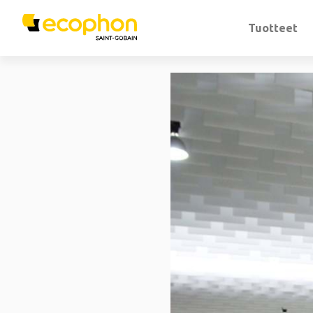
Tuotteet