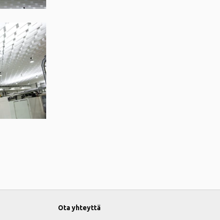
Ota yhteyttä