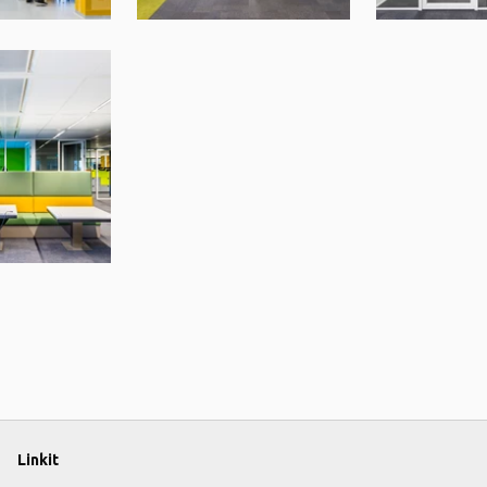
Linkit