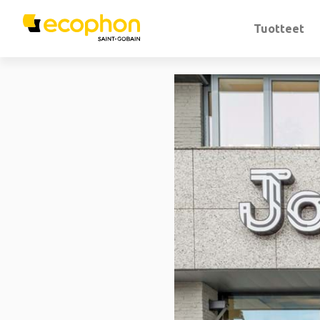
Tuotteet