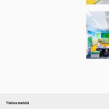
Tietoa meistä