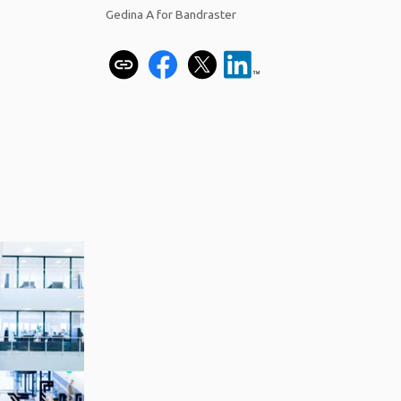
Gedina A for Bandraster