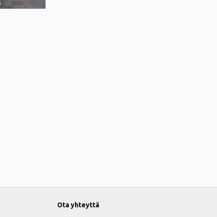
Ota yhteyttä