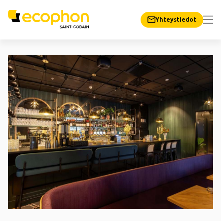
Yhteystiedot