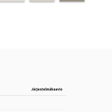
Järjestelmäkaavio