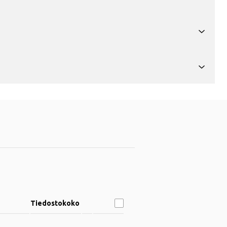
Tiedostokoko