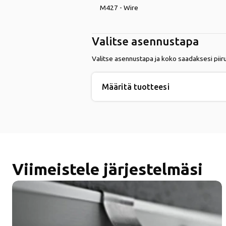
M427 - Wire
Valitse asennustapa
Valitse asennustapa ja koko saadaksesi piir
Määritä tuotteesi
Viimeistele järjestelmäsi