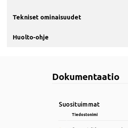
Tekniset ominaisuudet
Huolto-ohje
Dokumentaatio
Suosituimmat
Tiedostonimi