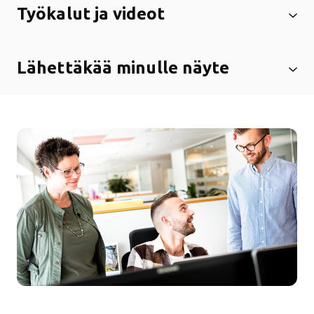
Työkalut ja videot
Lähettäkää minulle näyte