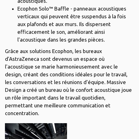
acoustiques.
Ecophon Solo™ Baffle - panneaux acoustiques
verticaux qui peuvent être suspendus à la fois
aux plafonds et aux murs. Ils dispersent
efficacement le son, améliorant ainsi
l'acoustique dans les grandes pièces.
Grâce aux solutions Ecophon, les bureaux
d'AstraZeneca sont devenus un espace où
l'acoustique se marie harmonieusement avec le
design, créant des conditions idéales pour le travail,
les conversations et les réunions d'équipe. Massive
Design a créé un bureau où le confort acoustique joue
un rôle important dans le travail quotidien,
permettant une meilleure communication et
concentration.