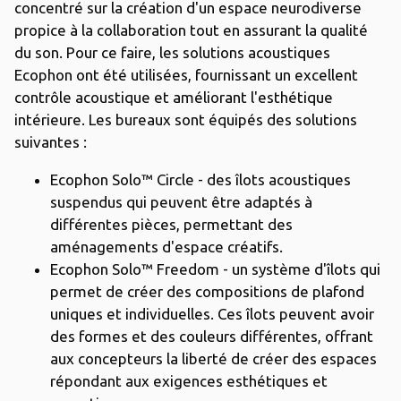
concentré sur la création d'un espace neurodiverse
propice à la collaboration tout en assurant la qualité
du son. Pour ce faire, les solutions acoustiques
Ecophon ont été utilisées, fournissant un excellent
contrôle acoustique et améliorant l'esthétique
intérieure. Les bureaux sont équipés des solutions
suivantes :
Ecophon Solo™ Circle - des îlots acoustiques
suspendus qui peuvent être adaptés à
différentes pièces, permettant des
aménagements d'espace créatifs.
Ecophon Solo™ Freedom - un système d'îlots qui
permet de créer des compositions de plafond
uniques et individuelles. Ces îlots peuvent avoir
des formes et des couleurs différentes, offrant
aux concepteurs la liberté de créer des espaces
répondant aux exigences esthétiques et