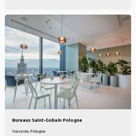
Bureaux Saint-Gobain Pologne
Varsovie, Pologne