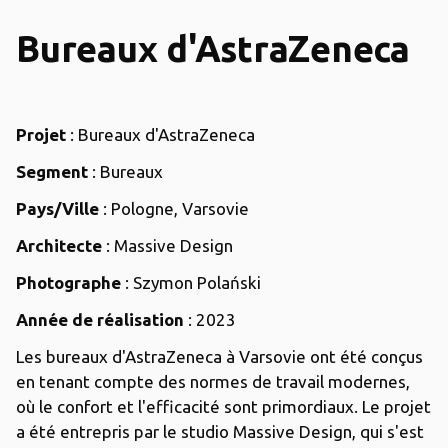
Bureaux d'AstraZeneca
Projet
: Bureaux d'AstraZeneca
Segment
: Bureaux
Pays/Ville
: Pologne, Varsovie
Architecte
: Massive Design
Photographe
: Szymon Polański
Année de réalisation
: 2023
Les bureaux d'AstraZeneca à Varsovie ont été conçus
en tenant compte des normes de travail modernes,
où le confort et l'efficacité sont primordiaux. Le projet
a été entrepris par le studio Massive Design, qui s'est