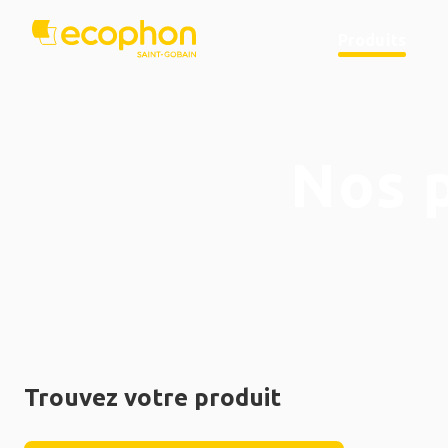
Produits
Nos 
Trouvez votre produit