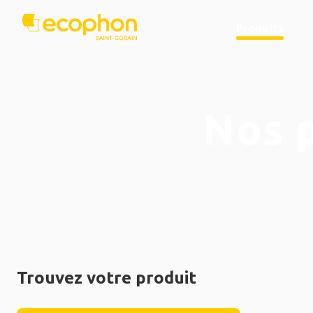
Produits
Nos 
Trouvez votre produit