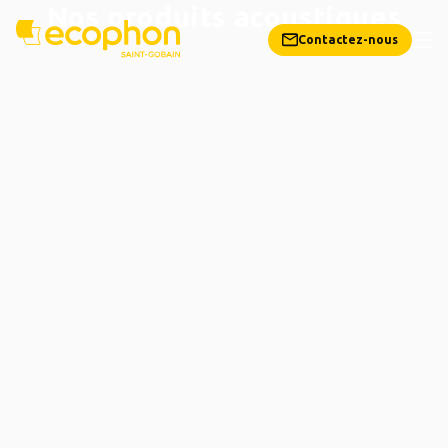
Nos produits acoustiques
Contactez-nous