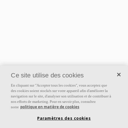
Ce site utilise des cookies
En cliquant sur "Accepter tous les cookies", vous acceptez que
des cookies soient stockés sur votre appareil afin d'améliorer la
navigation sur le site, d'analyser son utilisation et de contribuer à
nos efforts de marketing. Pour en savoir plus, consultez
politique en matière de cookies
notre
Paramètres des cookies