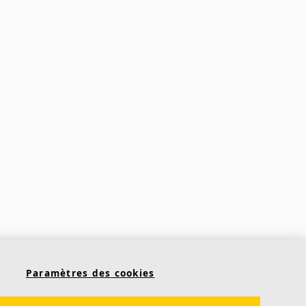
Paramètres des cookies
Contact