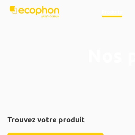
Produits
Nos 
Trouvez votre produit