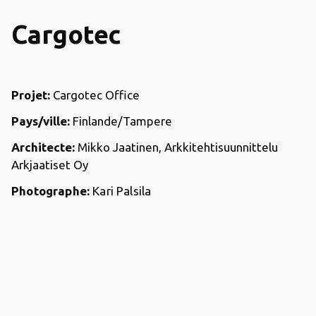
Cargotec
Projet:
Cargotec Office
Pays/ville:
Finlande/Tampere
Architecte:
Mikko Jaatinen, Arkkitehtisuunnittelu
Arkjaatiset Oy
Photographe:
Kari Palsila