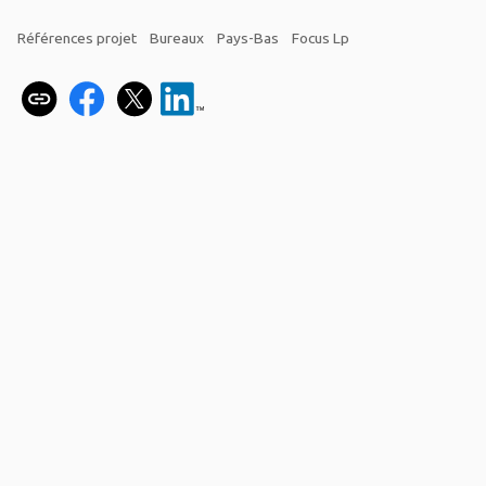
Références projet
Bureaux
Pays-Bas
Focus Lp