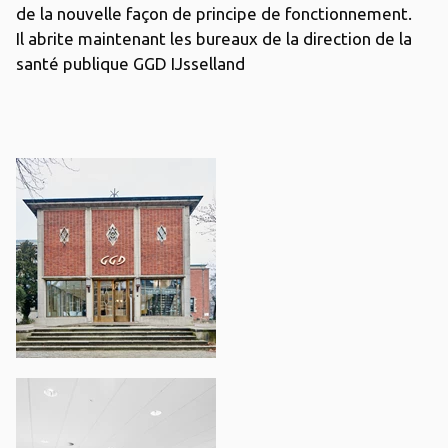
de la nouvelle façon de principe de fonctionnement.
Il abrite maintenant les bureaux de la direction de la
santé publique GGD IJsselland