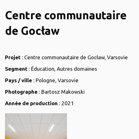
Centre communautaire
de Gocław
Projet
: Centre communautaire de Gocław, Varsovie
Segment
: Éducation, Autres domaines
Pays / ville
: Pologne, Varsovie
Photographe
: Bartosz Makowski
Année de production
: 2021