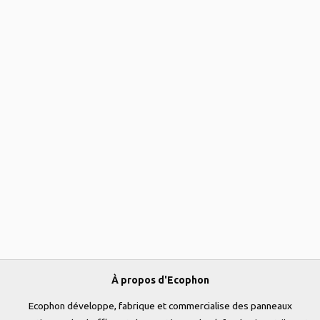
À propos d'Ecophon
Ecophon développe, fabrique et commercialise des panneaux