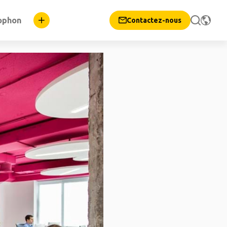
ophon
Contactez-nous