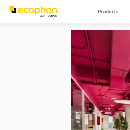
Produits