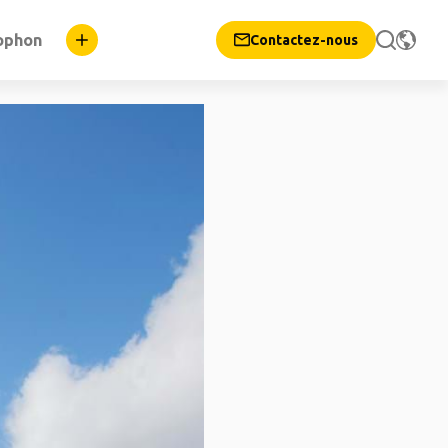
ophon
Contactez-nous