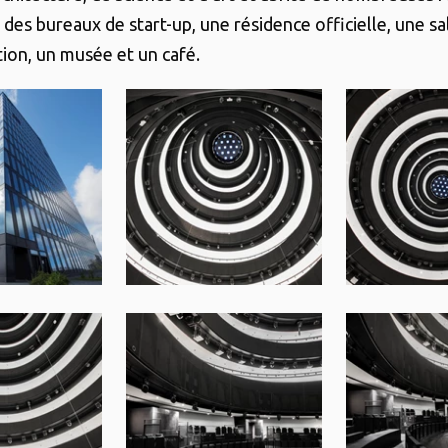
 des bureaux de start-up, une résidence officielle, une sa
ion, un musée et un café.