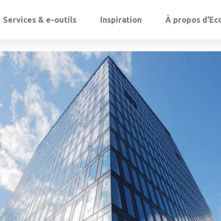
Services & e-outils
Inspiration
À propos d'Ec