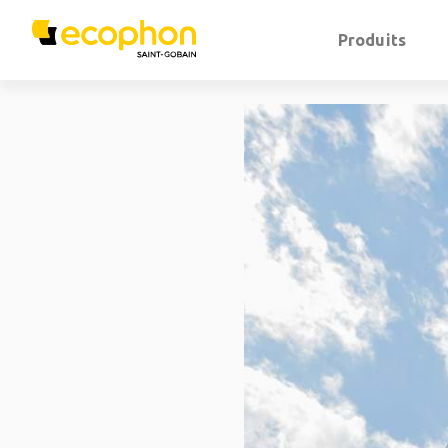
Produits