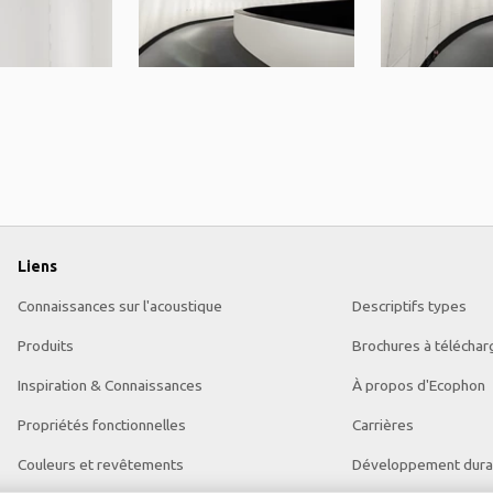
Liens
Connaissances sur l'acoustique
Descriptifs types
Produits
Brochures à téléchar
Inspiration & Connaissances
À propos d'Ecophon
Propriétés fonctionnelles
Carrières
Couleurs et revêtements
Développement dura