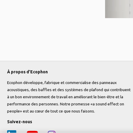
À propos d'Ecophon
Ecophon développe, fabrique et commercialise des panneaux
acoustiques, des baffles et des systèmes de plafond qui contribuent
à un bon environnement de travail en améliorant le bien-être et la
performance des personnes. Notre promesse «a sound effect on
people» est au cœur de tout ce que nous faisons.
Suivez-nous