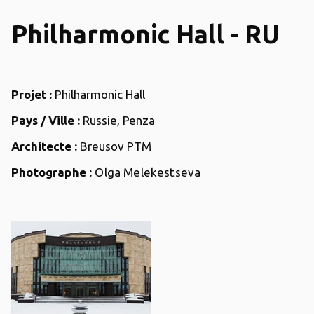
Philharmonic Hall - RU
Projet :
Philharmonic Hall
Pays / Ville :
Russie, Penza
Architecte :
Breusov PTM
Photographe :
Olga Melekestseva