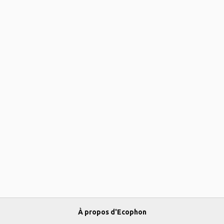
À propos d'Ecophon