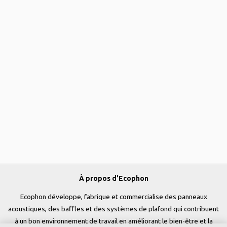
À propos d'Ecophon
Ecophon développe, fabrique et commercialise des panneaux
acoustiques, des baffles et des systèmes de plafond qui contribuent
à un bon environnement de travail en améliorant le bien-être et la