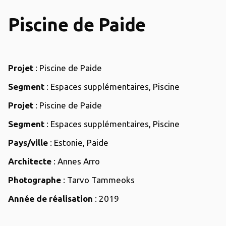
Piscine de Paide
Projet
: Piscine de Paide
Segment
: Espaces supplémentaires, Piscine
Projet
: Piscine de Paide
Segment
: Espaces supplémentaires, Piscine
Pays/ville
: Estonie, Paide
Architecte
: Annes Arro
Photographe
: Tarvo Tammeoks
Année de réalisation
: 2019