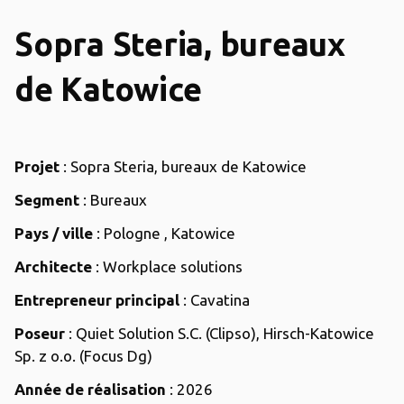
Sopra Steria, bureaux
de Katowice
Projet
: Sopra Steria, bureaux de Katowice
Segment
: Bureaux
Pays / ville
: Pologne , Katowice
Architecte
: Workplace solutions
Entrepreneur principal
: Cavatina
Poseur
: Quiet Solution S.C. (Clipso), Hirsch-Katowice
Sp. z o.o. (Focus Dg)
Année de réalisation
: 2026