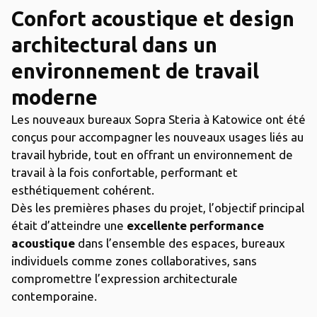
Confort acoustique et design
architectural dans un
environnement de travail
moderne
Les nouveaux bureaux Sopra Steria à Katowice ont été
conçus pour accompagner les nouveaux usages liés au
travail hybride, tout en offrant un environnement de
travail à la fois confortable, performant et
esthétiquement cohérent.
Dès les premières phases du projet, l’objectif principal
était d’atteindre une
excellente performance
acoustique
dans l’ensemble des espaces, bureaux
individuels comme zones collaboratives, sans
compromettre l’expression architecturale
contemporaine.