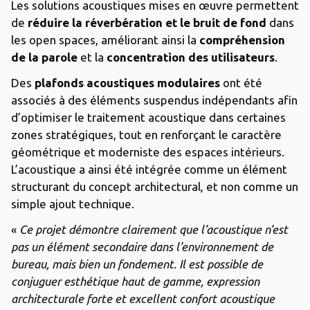
Les solutions acoustiques mises en œuvre permettent
de
réduire la réverbération et le bruit de fond
dans
les open spaces, améliorant ainsi la
compréhension
de la parole
et la
concentration des utilisateurs
.
Des
plafonds acoustiques modulaires
ont été
associés à des éléments suspendus indépendants afin
d’optimiser le traitement acoustique dans certaines
zones stratégiques, tout en renforçant le caractère
géométrique et moderniste des espaces intérieurs.
L’acoustique a ainsi été intégrée comme un élément
structurant du concept architectural, et non comme un
simple ajout technique.
«
Ce projet démontre clairement que l’acoustique n’est
pas un élément secondaire dans l’environnement de
bureau, mais bien un fondement. Il est possible de
conjuguer esthétique haut de gamme, expression
architecturale forte et excellent confort acoustique