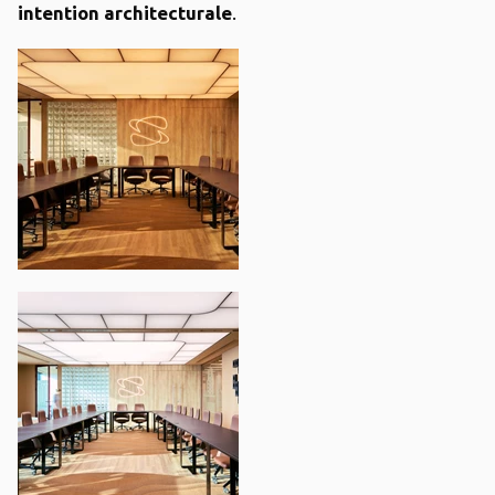
intention architecturale
.