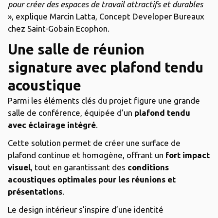
pour créer des espaces de travail attractifs et durables
», explique Marcin Latta, Concept Developer Bureaux
chez Saint-Gobain Ecophon.
Une salle de réunion
signature avec plafond tendu
acoustique
Parmi les éléments clés du projet figure une grande
salle de conférence, équipée d’un
plafond tendu
avec éclairage intégré
.
Cette solution permet de créer une surface de
plafond continue et homogène, offrant un
fort impact
visuel
, tout en garantissant des
conditions
acoustiques optimales pour les réunions et
présentations
.
Le design intérieur s’inspire d’une identité