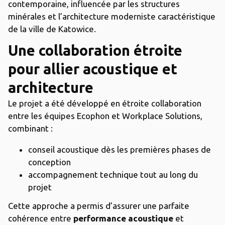
contemporaine, influencée par les structures
minérales et l’architecture moderniste caractéristique
de la ville de Katowice.
Une collaboration étroite
pour allier acoustique et
architecture
Le projet a été développé en étroite collaboration
entre les équipes Ecophon et Workplace Solutions,
combinant :
conseil acoustique dès les premières phases de
conception
accompagnement technique tout au long du
projet
Cette approche a permis d’assurer une parfaite
cohérence entre
performance acoustique
et