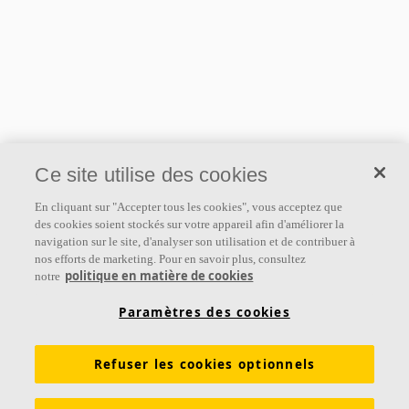
Ce site utilise des cookies
En cliquant sur "Accepter tous les cookies", vous acceptez que
des cookies soient stockés sur votre appareil afin d'améliorer la
navigation sur le site, d'analyser son utilisation et de contribuer à
nos efforts de marketing. Pour en savoir plus, consultez
politique en matière de cookies
notre
Paramètres des cookies
Refuser les cookies optionnels