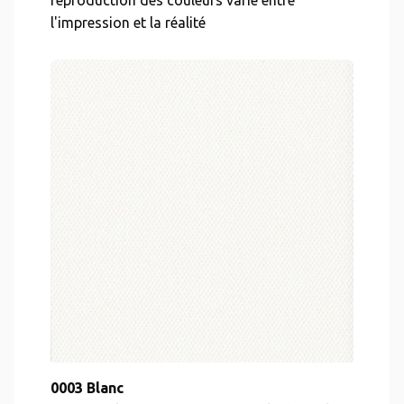
reproduction des couleurs varie entre
l'impression et la réalité
0003 Blanc