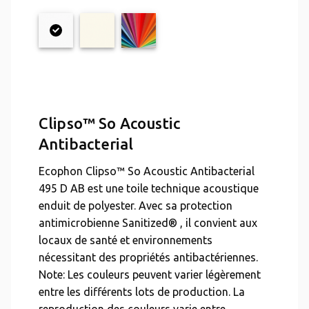
Clipso™ So Acoustic
Antibacterial
Ecophon Clipso™ So Acoustic Antibacterial
495 D AB est une toile technique acoustique
enduit de polyester. Avec sa protection
antimicrobienne Sanitized® , il convient aux
locaux de santé et environnements
nécessitant des propriétés antibactériennes.
Note: Les couleurs peuvent varier légèrement
entre les différents lots de production. La