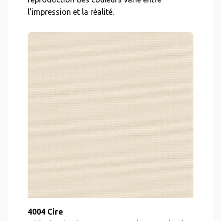
l'impression et la réalité.
4004 Cire