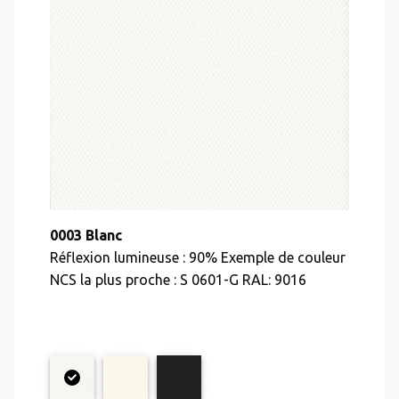
0003 Blanc
Réflexion lumineuse : 90% Exemple de couleur
NCS la plus proche : S 0601-G RAL: 9016