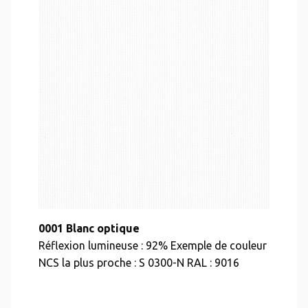
0001 Blanc optique
Réflexion lumineuse : 92% Exemple de couleur
NCS la plus proche : S 0300-N RAL : 9016