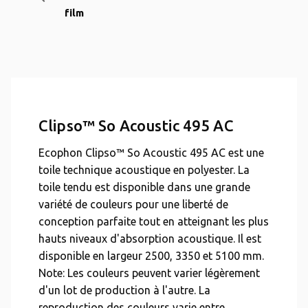
film
Clipso™ So Acoustic 495 AC
Ecophon Clipso™ So Acoustic 495 AC est une
toile technique acoustique en polyester. La
toile tendu est disponible dans une grande
variété de couleurs pour une liberté de
conception parfaite tout en atteignant les plus
hauts niveaux d'absorption acoustique. Il est
disponible en largeur 2500, 3350 et 5100 mm.
Note: Les couleurs peuvent varier légèrement
d'un lot de production à l'autre. La
reproduction des couleurs varie entre