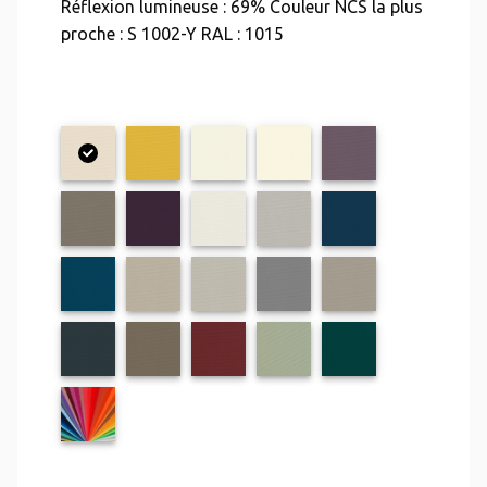
Réflexion lumineuse : 69% Couleur NCS la plus
proche : S 1002-Y RAL : 1015