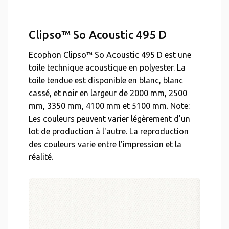
Clipso™ So Acoustic 495 D
Ecophon Clipso™ So Acoustic 495 D est une
toile technique acoustique en polyester. La
toile tendue est disponible en blanc, blanc
cassé, et noir en largeur de 2000 mm, 2500
mm, 3350 mm, 4100 mm et 5100 mm. Note:
Les couleurs peuvent varier légèrement d'un
lot de production à l'autre. La reproduction
des couleurs varie entre l'impression et la
réalité.