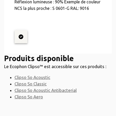
Réflexion lumineuse : 90% Exemple de couleur
NCS la plus proche : S 0601-G RAL: 9016
Produits disponible
Le Ecophon Clipso™ est accessible sur ces produits :
Clipso So Acoustic
Clipso So Classic
Clipso So Acoustic Antibacterial
Clipso So Aero