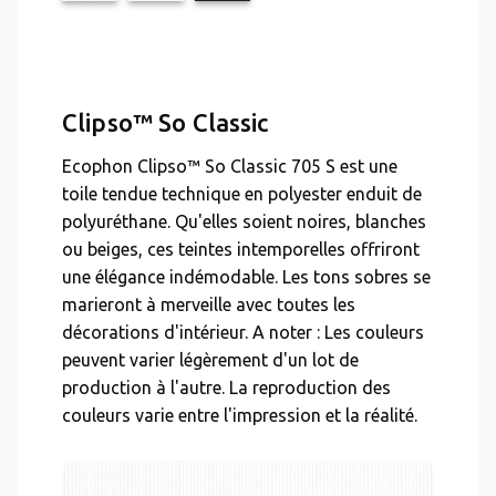
Clipso™ So Classic
Ecophon Clipso™ So Classic 705 S est une
toile tendue technique en polyester enduit de
polyuréthane. Qu'elles soient noires, blanches
ou beiges, ces teintes intemporelles offriront
une élégance indémodable. Les tons sobres se
marieront à merveille avec toutes les
décorations d'intérieur. A noter : Les couleurs
peuvent varier légèrement d'un lot de
production à l'autre. La reproduction des
couleurs varie entre l'impression et la réalité.