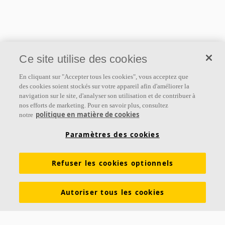
Ce site utilise des cookies
En cliquant sur "Accepter tous les cookies", vous acceptez que
des cookies soient stockés sur votre appareil afin d'améliorer la
navigation sur le site, d'analyser son utilisation et de contribuer à
nos efforts de marketing. Pour en savoir plus, consultez
politique en matière de cookies
notre
Paramètres des cookies
Refuser les cookies optionnels
Autoriser tous les cookies
À propos d'Ecophon