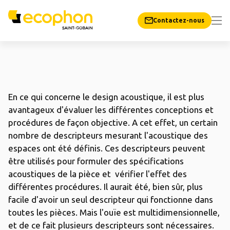
Contactez-nous
En ce qui concerne le design acoustique, il est plus
avantageux d'évaluer les différentes conceptions et
procédures de façon objective. A cet effet, un certain
nombre de descripteurs mesurant l'acoustique des
espaces ont été définis. Ces descripteurs peuvent
être utilisés pour formuler des spécifications
acoustiques de la pièce et vérifier l'effet des
différentes procédures. Il aurait été, bien sûr, plus
facile d'avoir un seul descripteur qui fonctionne dans
toutes les pièces. Mais l'ouïe est multidimensionnelle,
et de ce fait plusieurs descripteurs sont nécessaires.