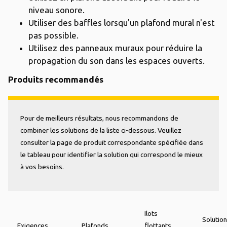
niveau sonore.
Utiliser des baffles lorsqu'un plafond mural n'est
pas possible.
Utilisez des panneaux muraux pour réduire la
propagation du son dans les espaces ouverts.
Produits recommandés
Pour de meilleurs résultats, nous recommandons de
combiner les solutions de la liste ci-dessous. Veuillez
consulter la page de produit correspondante spécifiée dans
le tableau pour identifier la solution qui correspond le mieux
à vos besoins.
Ilots
Solutio
Exigences
Plafonds
flottants