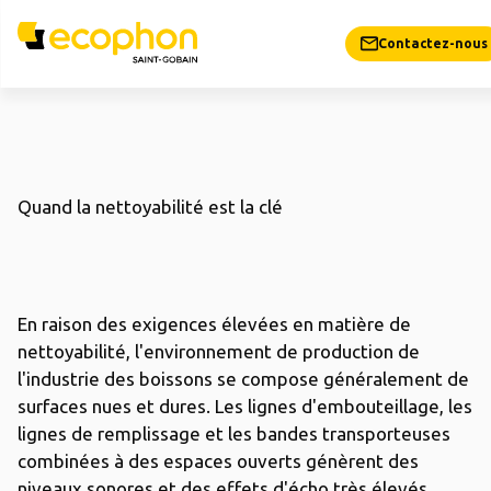
Contactez-nous
Quand la nettoyabilité est la clé
En raison des exigences élevées en matière de
nettoyabilité, l'environnement de production de
l'industrie des boissons se compose généralement de
surfaces nues et dures. Les lignes d'embouteillage, les
lignes de remplissage et les bandes transporteuses
combinées à des espaces ouverts génèrent des
niveaux sonores et des effets d'écho très élevés.