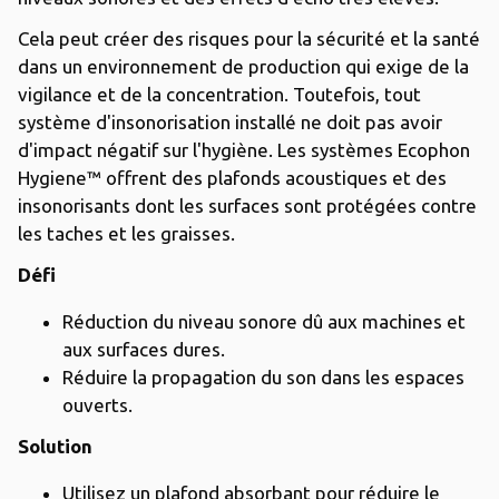
Cela peut créer des risques pour la sécurité et la santé
dans un environnement de production qui exige de la
vigilance et de la concentration. Toutefois, tout
système d'insonorisation installé ne doit pas avoir
d'impact négatif sur l'hygiène. Les systèmes Ecophon
Hygiene™ offrent des plafonds acoustiques et des
insonorisants dont les surfaces sont protégées contre
les taches et les graisses.
Défi
Réduction du niveau sonore dû aux machines et
aux surfaces dures.
Réduire la propagation du son dans les espaces
ouverts.
Solution
Utilisez un plafond absorbant pour réduire le