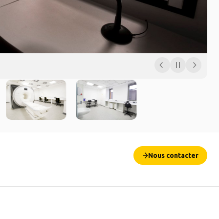
Nous contacter