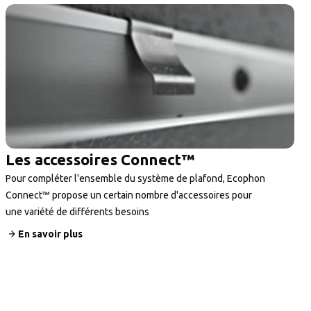
Les accessoires Connect™
Pour compléter l'ensemble du système de plafond, Ecophon
Connect™ propose un certain nombre d'accessoires pour
une variété de différents besoins
En savoir plus