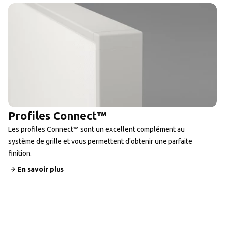
Profiles Connect™
Les profiles Connect™ sont un excellent complément au
système de grille et vous permettent d'obtenir une parfaite
finition.
En savoir plus