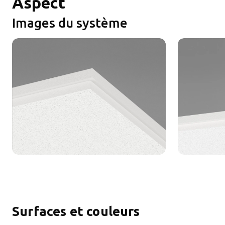
Aspect
Images du système
Surfaces et couleurs