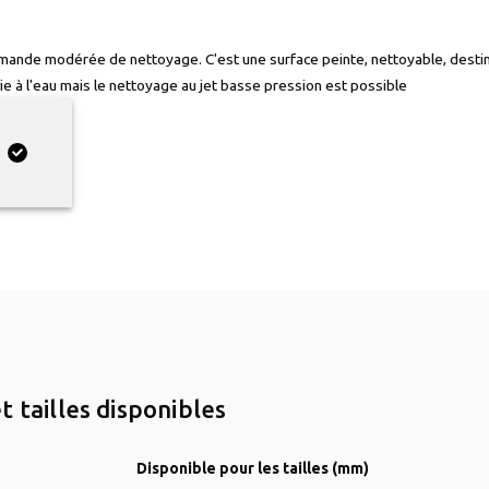
ande modérée de nettoyage. C'est une surface peinte, nettoyable, desti
e à l'eau mais le nettoyage au jet basse pression est possible
t tailles disponibles
Disponible pour les tailles (mm)