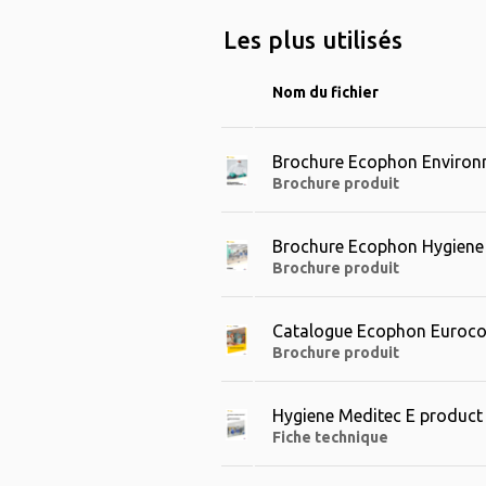
Les plus utilisés
Nom du fichier
Brochure Ecophon Environ
Brochure produit
Brochure Ecophon Hygiene
Brochure produit
Catalogue Ecophon Euroco
Brochure produit
Hygiene Meditec E product
Fiche technique