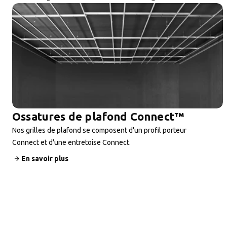
Ossatures de plafond Connect™
Nos grilles de plafond se composent d'un profil porteur
Connect et d'une entretoise Connect.
En savoir plus