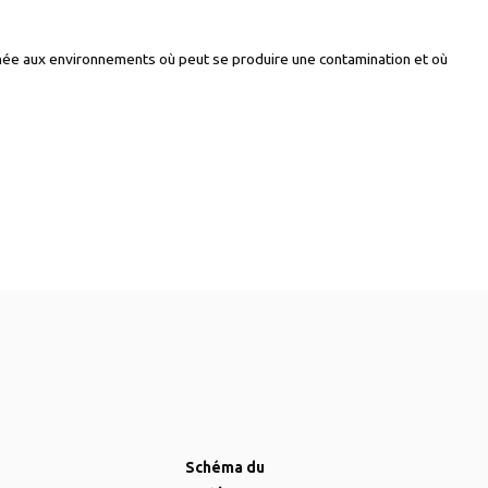
née aux environnements où peut se produire une contamination et où
Schéma du