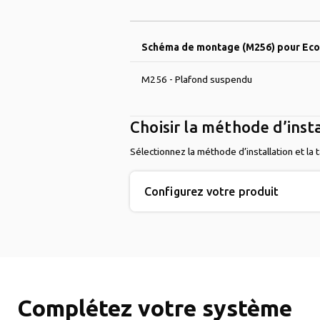
Schéma de montage (M256) pour Ec
M256 - Plafond suspendu
Choisir la méthode d’inst
Sélectionnez la méthode d’installation et la
Configurez votre produit
Complétez votre système