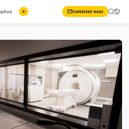
ophon
Contactez-nous