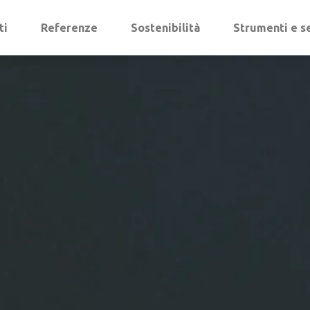
ti
Referenze
Sostenibilità
Strumenti e se