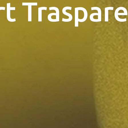
t Traspare