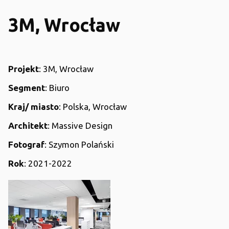
3M, Wrocław
Projekt
: 3M, Wrocław
Segment
: Biuro
Kraj/ miasto
: Polska, Wrocław
Architekt
: Massive Design
Fotograf
: Szymon Polański
Rok
: 2021-2022