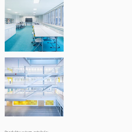
Produkty w tym artykule: