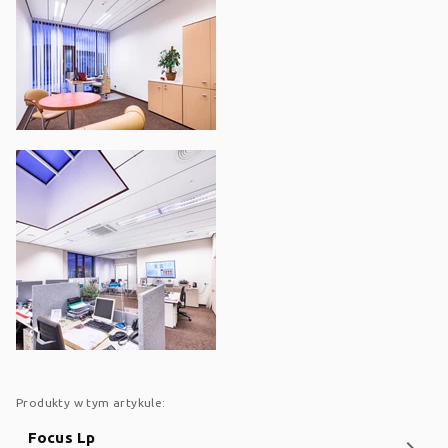
Produkty w tym artykule:
Focus Lp