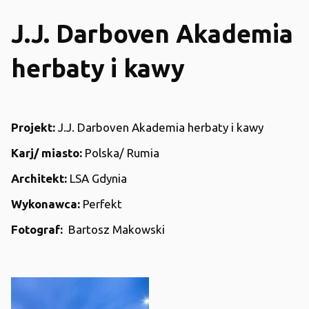
J.J. Darboven Akademia
herbaty i kawy
Projekt:
J.J. Darboven Akademia herbaty i kawy
Karj/ miasto:
Polska/ Rumia
Architekt:
LSA Gdynia
Wykonawca:
Perfekt
Fotograf:
Bartosz Makowski