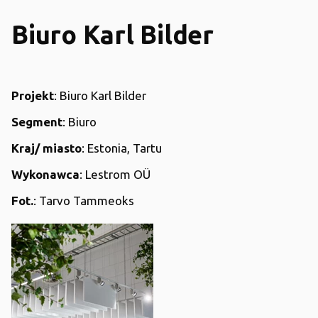
Biuro Karl Bilder
Projekt
: Biuro Karl Bilder
Segment
: Biuro
Kraj/ miasto
: Estonia, Tartu
Wykonawca
: Lestrom OÜ
Fot.
: Tarvo Tammeoks