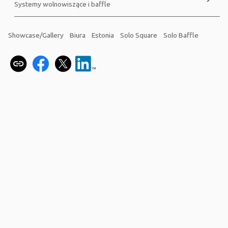
Systemy wolnowiszące i baffle
Showcase/Gallery
Biura
Estonia
Solo Square
Solo Baffle