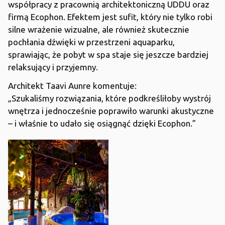
współpracy z pracownią architektoniczną UDDU oraz
firmą Ecophon. Efektem jest sufit, który nie tylko robi
silne wrażenie wizualne, ale również skutecznie
pochłania dźwięki w przestrzeni aquaparku,
sprawiając, że pobyt w spa staje się jeszcze bardziej
relaksujący i przyjemny.
Architekt Taavi Aunre komentuje:
„Szukaliśmy rozwiązania, które podkreśliłoby wystrój
wnętrza i jednocześnie poprawiło warunki akustyczne
– i właśnie to udało się osiągnąć dzięki Ecophon.”