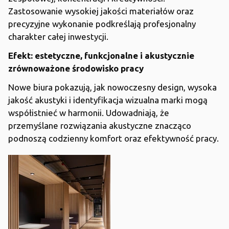
Zastosowanie wysokiej jakości materiałów oraz
precyzyjne wykonanie podkreślają profesjonalny
charakter całej inwestycji.
Efekt: estetyczne, funkcjonalne i akustycznie
zrównoważone środowisko pracy
Nowe biura pokazują, jak nowoczesny design, wysoka
jakość akustyki i identyfikacja wizualna marki mogą
współistnieć w harmonii. Udowadniają, że
przemyślane rozwiązania akustyczne znacząco
podnoszą codzienny komfort oraz efektywność pracy.