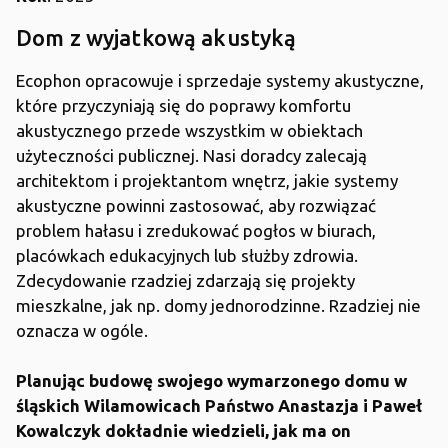
Dom z wyjatkową akustyką
Ecophon opracowuje i sprzedaje systemy akustyczne,
które przyczyniają się do poprawy komfortu
akustycznego przede wszystkim w obiektach
użyteczności publicznej. Nasi doradcy zalecają
architektom i projektantom wnętrz, jakie systemy
akustyczne powinni zastosować, aby rozwiązać
problem hałasu i zredukować pogłos w biurach,
placówkach edukacyjnych lub służby zdrowia.
Zdecydowanie rzadziej zdarzają się projekty
mieszkalne, jak np. domy jednorodzinne. Rzadziej nie
oznacza w ogóle.
Planując budowę swojego wymarzonego domu w
śląskich Wilamowicach Państwo Anastazja i Paweł
Kowalczyk dokładnie wiedzieli, jak ma on