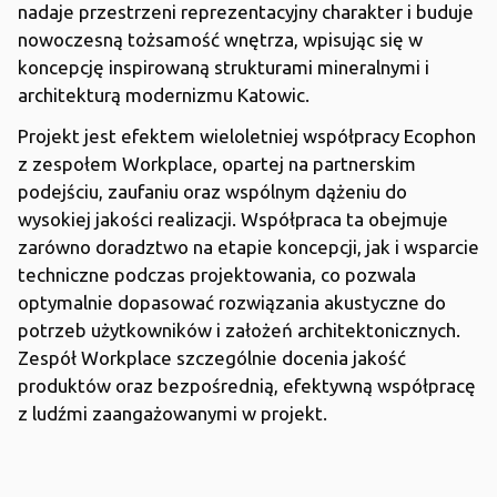
nadaje przestrzeni reprezentacyjny charakter i buduje
nowoczesną tożsamość wnętrza, wpisując się w
koncepcję inspirowaną strukturami mineralnymi i
architekturą modernizmu Katowic.
Projekt jest efektem wieloletniej współpracy Ecophon
z zespołem Workplace, opartej na partnerskim
podejściu, zaufaniu oraz wspólnym dążeniu do
wysokiej jakości realizacji. Współpraca ta obejmuje
zarówno doradztwo na etapie koncepcji, jak i wsparcie
techniczne podczas projektowania, co pozwala
optymalnie dopasować rozwiązania akustyczne do
potrzeb użytkowników i założeń architektonicznych.
Zespół Workplace szczególnie docenia jakość
produktów oraz bezpośrednią, efektywną współpracę
z ludźmi zaangażowanymi w projekt.