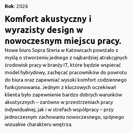
Rok
: 2026
Komfort akustyczny i
wyrazisty design w
nowoczesnym miejscu pracy.
Nowe biuro Sopra Steria w Katowicach powstało z
myślą o stworzeniu jednego z najbardziej atrakcyjnych
środowisk pracy w branży IT, które będzie wspierać
model hybrydowy, zachęcać pracowników do powrotu
do biura oraz zapewniać wysoki komfort codziennego
funkcjonowania. Jednym z kluczowych oczekiwań
klienta było zapewnienie bardzo dobrych warunków
akustycznych – zarówno w przestrzeniach pracy
indywidualnej, jak i w strefach współpracy – przy
jednoczesnym zachowaniu nowoczesnego, spójnego
wizualnie charakteru wnętrza.